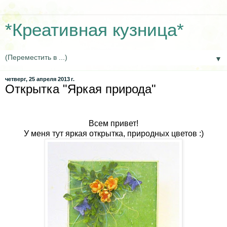
*Креативная кузница*
▼
четверг, 25 апреля 2013 г.
Открытка "Яркая природа"
Всем привет!
У меня тут яркая открытка, природных цветов :)