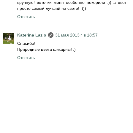
вручную! веточки меня особенно покорили :)) а цвет -
просто самый лучший на свете! :)))
Ответить
Katerina Lazio
31 мая 2013 г. в 18:57
Спасибо!
Природные цвета шикарны! :)
Ответить