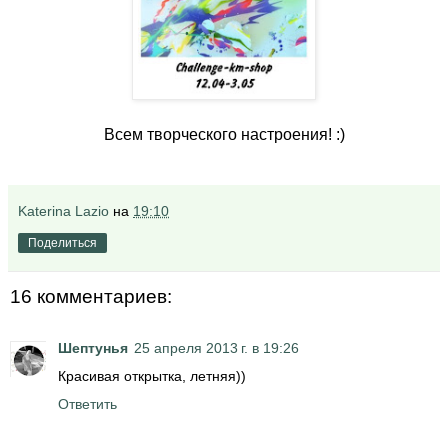
Всем творческого настроения! :)
Katerina Lazio
на
19:10
Поделиться
16 комментариев:
Шептунья
25 апреля 2013 г. в 19:26
Красивая открытка, летняя))
Ответить