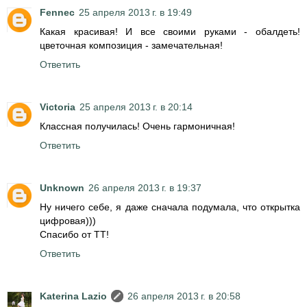
Fennec
25 апреля 2013 г. в 19:49
Какая красивая! И все своими руками - обалдеть!
цветочная композиция - замечательная!
Ответить
Victoria
25 апреля 2013 г. в 20:14
Классная получилась! Очень гармоничная!
Ответить
Unknown
26 апреля 2013 г. в 19:37
Ну ничего себе, я даже сначала подумала, что открытка
цифровая)))
Спасибо от ТТ!
Ответить
Katerina Lazio
26 апреля 2013 г. в 20:58