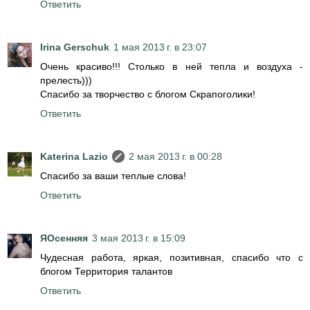
Ответить
Irina Gerschuk
1 мая 2013 г. в 23:07
Очень красиво!!! Столько в ней тепла и воздуха -
прелесть)))
Спасибо за творчество с блогом Скрапоголики!
Ответить
Katerina Lazio
2 мая 2013 г. в 00:28
Спасибо за ваши теплые слова!
Ответить
ЯОсенняя
3 мая 2013 г. в 15:09
Чудесная работа, яркая, позитивная, спасибо что с
блогом Территория талантов
Ответить