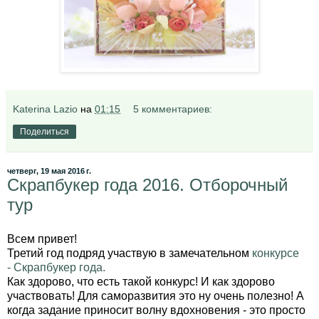
Katerina Lazio
на
01:15
5 комментариев:
Поделиться
четверг, 19 мая 2016 г.
Скрапбукер года 2016. Отборочный
тур
Всем привет!
Третий год подряд участвую в замечательном
конкурсе
- Скрапбукер года.
Как здорово, что есть такой конкурс! И как здорово
участвовать! Для саморазвития это ну очень полезно! А
когда задание приносит волну вдохновения - это просто