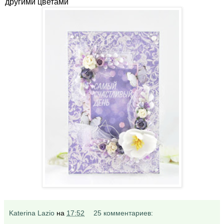
другими цветами
Katerina Lazio
на
17:52
25 комментариев: