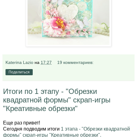
Katerina Lazio
на
17:27
19 комментариев:
Поделиться
Итоги по 1 этапу - "Обрезки
квадратной формы" скрап-игры
"Креативные обрезки"
Еще раз привет!
Сегодня подводим итоги
1 этапа - "Обрезки квадратной
формы" скрап-игры "Креативные обрезки".